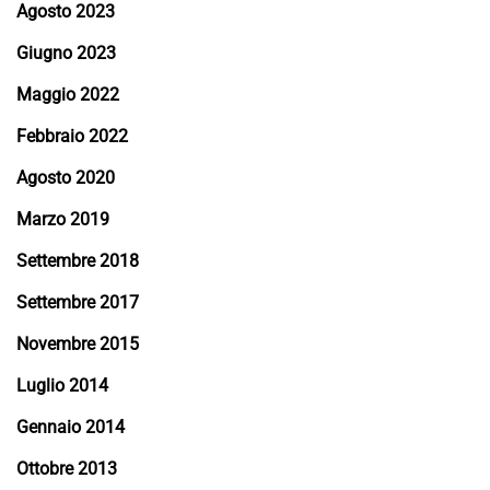
Agosto 2023
Giugno 2023
Maggio 2022
Febbraio 2022
Agosto 2020
Marzo 2019
Settembre 2018
Settembre 2017
Novembre 2015
Luglio 2014
Gennaio 2014
Ottobre 2013