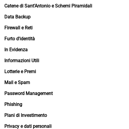
Catene di Sant'Antonio e Schemi Piramidali
Data Backup
Firewall e Reti
Furto d'identità
In Evidenza
Informazioni Utili
Lotterie e Premi
Mail e Spam
Password Management
Phishing
Piani di Investimento
Privacy e dati personali