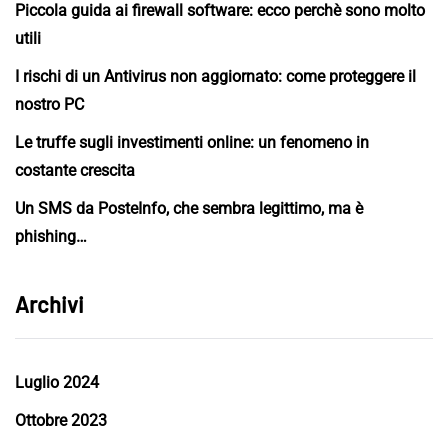
Piccola guida ai firewall software: ecco perchè sono molto
utili
I rischi di un Antivirus non aggiornato: come proteggere il
nostro PC
Le truffe sugli investimenti online: un fenomeno in
costante crescita
Un SMS da PosteInfo, che sembra legittimo, ma è
phishing…
Archivi
Luglio 2024
Ottobre 2023