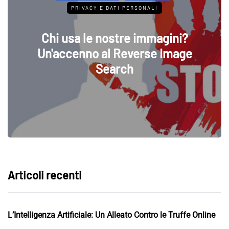
PRIVACY E DATI PERSONALI
Chi usa le nostre immagini?
Un'accenno al Reverse Image
Search
Articoli recenti
L’Intelligenza Artificiale: Un Alleato Contro le Truffe Online