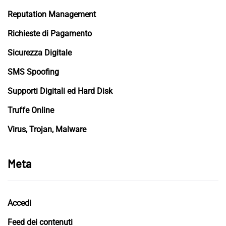
Reputation Management
Richieste di Pagamento
Sicurezza Digitale
SMS Spoofing
Supporti Digitali ed Hard Disk
Truffe Online
Virus, Trojan, Malware
Meta
Accedi
Feed dei contenuti