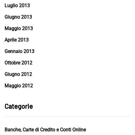
Luglio 2013
Giugno 2013
Maggio 2013
Aprile 2013
Gennaio 2013
Ottobre 2012
Giugno 2012
Maggio 2012
Categorie
Banche, Carte di Credito e Conti Online